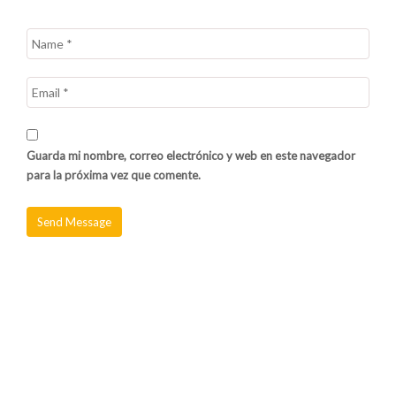
Guarda mi nombre, correo electrónico y web en este navegador
para la próxima vez que comente.