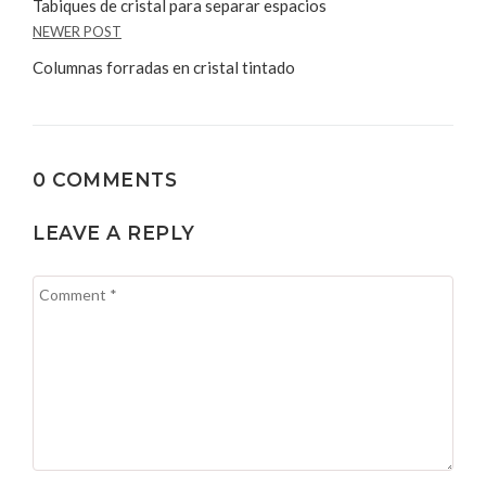
Tabiques de cristal para separar espacios
NEWER POST
Columnas forradas en cristal tintado
0 COMMENTS
LEAVE A REPLY