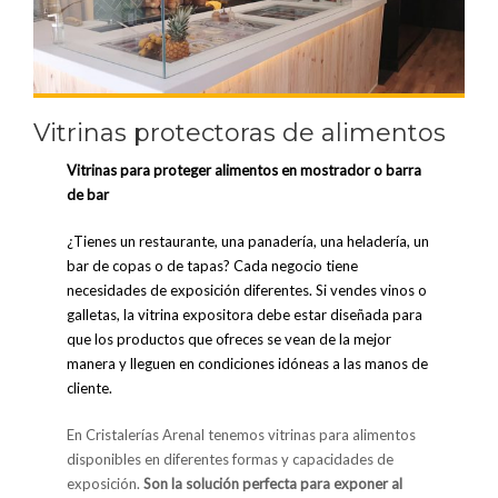
Vitrinas protectoras de alimentos
Vitrinas para proteger alimentos en mostrador o barra
de bar
¿Tienes un restaurante, una panadería, una heladería, un
bar de copas o de tapas? Cada negocio tiene
necesidades de exposición diferentes. Si vendes vinos o
galletas, la
vitrina expositora
debe estar diseñada para
que los productos que ofreces se vean de la mejor
manera y lleguen en condiciones idóneas a las manos de
cliente.
En Cristalerías Arenal tenemos vitrinas para alimentos
disponibles en diferentes formas y capacidades de
exposición.
Son la solución perfecta para exponer al