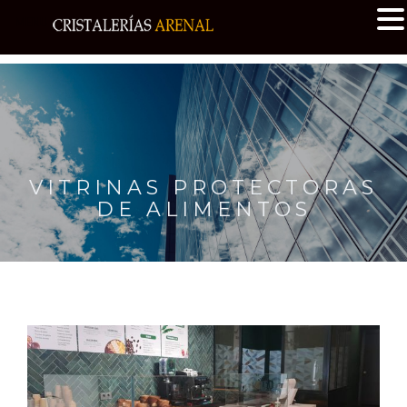
MENU
VITRINAS PROTECTORAS
DE ALIMENTOS