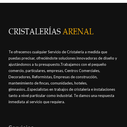
Te ofrecemos cualquier Servicio de Cristalería a medida que
puedas precisar, ofreciéndote soluciones innovadoras de diseño y
ajustándonos a tu presupuesto.Trabajamos con el pequeño
comercio, particulares, empresas, Centros Comerciales,
Decoradores, Reformistas, Empresas de construcción,
mantenimiento de fincas, comunidades, hoteles,
gimnasios...Especialistas en trabajos de cristalería e instalaciones
tanto a nivel particular como industrial. Te damos una respuesta
inmediata al servicio que requiera.