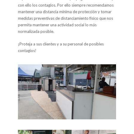
con ello los contagios. Por ello siempre recomendamos
mantener una distancia mínima de protección y tomar
medidas preventivas de distanciamiento físico que nos
permita mantener una actividad social lo más
normalizada posible.
¡Proteja a sus clientes y a su personal de posibles
contagios!