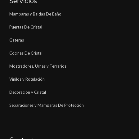
Servicios
Mamparas y Baldas De Baño
Puertas De Cristal
Gateras
Cocinas De Cristal
Mostradores, Urnas y Terrarios
Vinilos y Rotulación
Decoración y Cristal
Separaciones y Mamparas De Protección