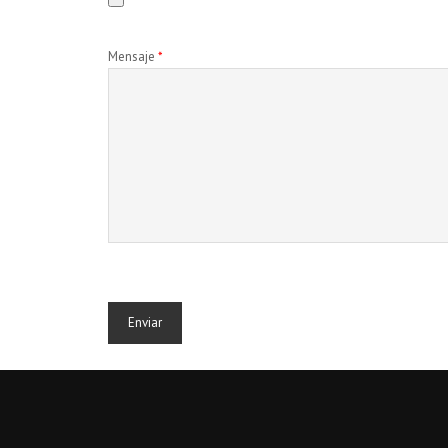
Mensaje
*