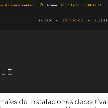
cristaleriasarenal.es
Horarios:
09:00-14:00 - 16:30-19:00
INICIO
SERVICIOS
NUEST
DLE
tajes de instalaciones deportivas