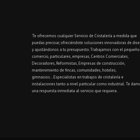
Te ofrecemos cualquier Servicio de Cristalería a medida que
puedas precisar, ofreciéndote soluciones innovadoras de dis
y ajustándonos a tu presupuesto.Trabajamos con el pequeño
comercio, particulares, empresas, Centros Comerciales,
Decoradores, Reformistas, Empresas de construcción,
mantenimiento de fincas, comunidades, hoteles,
gimnasios...Especialistas en trabajos de cristalería e
instalaciones tanto a nivel particular como industrial. Te dam
una respuesta inmediata al servicio que requiera.