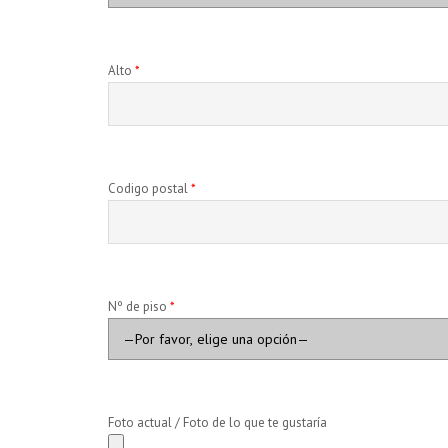
Alto
*
Codigo postal
*
Nº de piso
*
Foto actual / Foto de lo que te gustaría