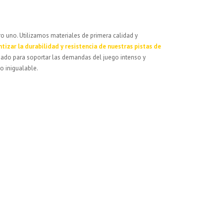
ro uno. Utilizamos materiales de primera calidad y
tizar la durabilidad y resistencia de nuestras pistas de
ado para soportar las demandas del juego intenso y
o inigualable.