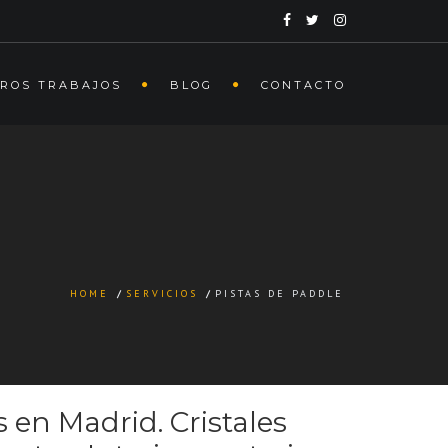
ROS TRABAJOS
BLOG
CONTACTO
HOME
/
SERVICIOS
/
PISTAS DE PADDLE
 en Madrid. Cristales