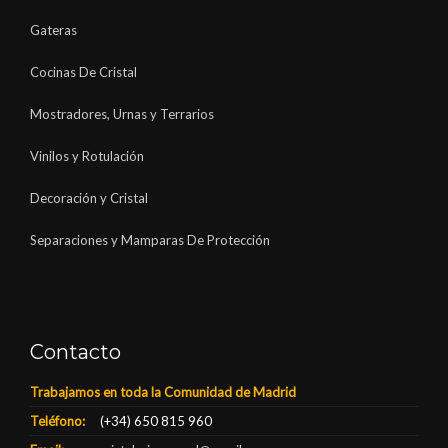
Gateras
Cocinas De Cristal
Mostradores, Urnas y Terrarios
Vinilos y Rotulación
Decoración y Cristal
Separaciones y Mamparas De Protección
Contacto
Trabajamos en toda la Comunidad de Madrid
Teléfono:
(+34) 650 815 960