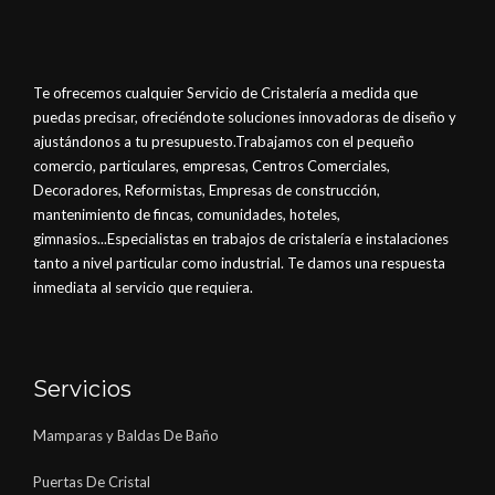
Te ofrecemos cualquier Servicio de Cristalería a medida que
puedas precisar, ofreciéndote soluciones innovadoras de diseño y
ajustándonos a tu presupuesto.Trabajamos con el pequeño
comercio, particulares, empresas, Centros Comerciales,
Decoradores, Reformistas, Empresas de construcción,
mantenimiento de fincas, comunidades, hoteles,
gimnasios...Especialistas en trabajos de cristalería e instalaciones
tanto a nivel particular como industrial. Te damos una respuesta
inmediata al servicio que requiera.
Servicios
Mamparas y Baldas De Baño
Puertas De Cristal