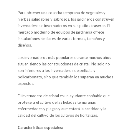
Para obtener una cosecha temprana de vegetales y
hierbas saludables y sabrosos, los jardineros construyen
invernaderos e invernaderos en sus patios traseros. El
mercado moderno de equipos de jardinería ofrece
instalaciones similares de varias formas, tamaños y
diseños.
Los invernaderos más populares durante muchos años
siguen siendo las construcciones de cristal. No solo no
son inferiores a los invernaderos de película y
policarbonato, sino que también los superan en muchos
aspectos.
El invernadero de cristal es un ayudante confiable que
protegerá el cultivo de las heladas tempranas,
enfermedades y plagas y aumentará la cantidad y la
calidad del cultivo de los cultivos de hortalizas.
Características especiales: