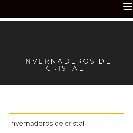
MENU
INVERNADEROS DE
CRISTAL.
Invernaderos de cristal.