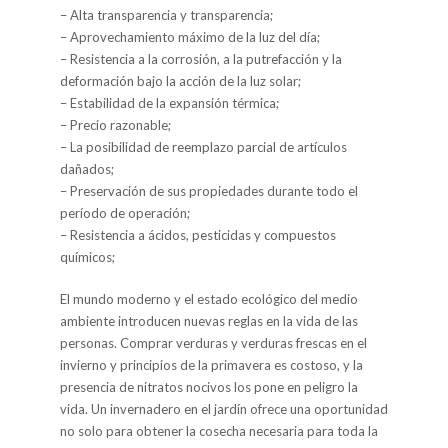
– Alta transparencia y transparencia;
– Aprovechamiento máximo de la luz del día;
– Resistencia a la corrosión, a la putrefacción y la
deformación bajo la acción de la luz solar;
– Estabilidad de la expansión térmica;
– Precio razonable;
– La posibilidad de reemplazo parcial de artículos
dañados;
– Preservación de sus propiedades durante todo el
período de operación;
– Resistencia a ácidos, pesticidas y compuestos
químicos;
El mundo moderno y el estado ecológico del medio
ambiente introducen nuevas reglas en la vida de las
personas. Comprar verduras y verduras frescas en el
invierno y principios de la primavera es costoso, y la
presencia de nitratos nocivos los pone en peligro la
vida. Un invernadero en el jardín ofrece una oportunidad
no solo para obtener la cosecha necesaria para toda la