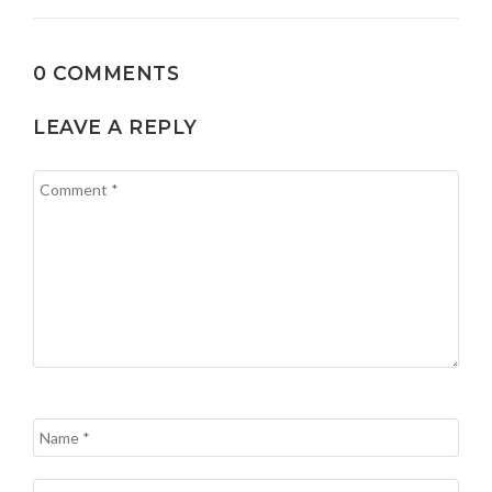
0 COMMENTS
LEAVE A REPLY