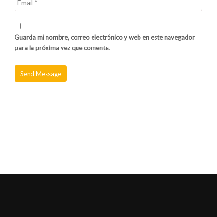
Guarda mi nombre, correo electrónico y web en este navegador
para la próxima vez que comente.