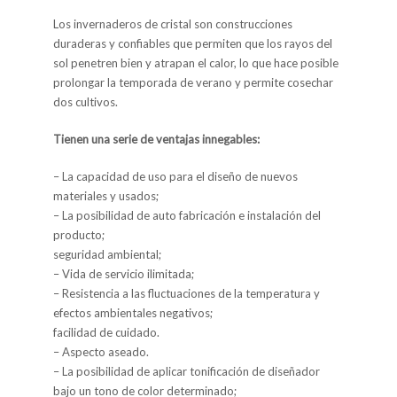
Los invernaderos de cristal son construcciones
duraderas y confiables que permiten que los rayos del
sol penetren bien y atrapan el calor, lo que hace posible
prolongar la temporada de verano y permite cosechar
dos cultivos.
Tienen una serie de ventajas innegables:
– La capacidad de uso para el diseño de nuevos
materiales y usados;
– La posibilidad de auto fabricación e instalación del
producto;
seguridad ambiental;
– Vida de servicio ilimitada;
– Resistencia a las fluctuaciones de la temperatura y
efectos ambientales negativos;
facilidad de cuidado.
– Aspecto aseado.
– La posibilidad de aplicar tonificación de diseñador
bajo un tono de color determinado;