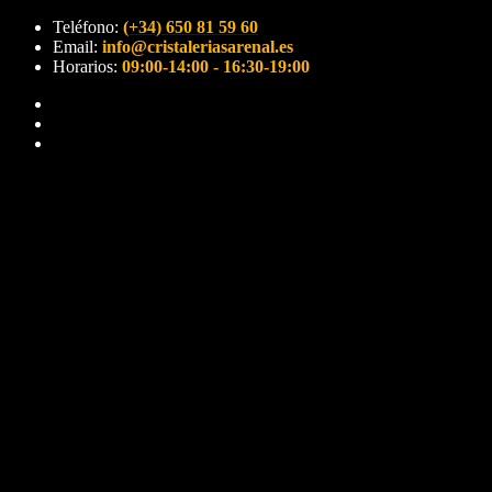
Teléfono:
(+34) 650 81 59 60
Email:
info@cristaleriasarenal.es
Horarios:
09:00-14:00 - 16:30-19:00