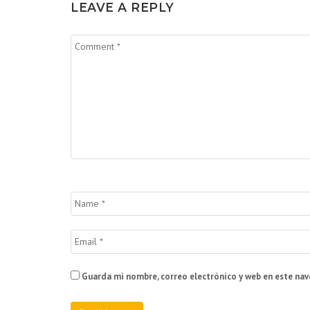
LEAVE A REPLY
Guarda mi nombre, correo electrónico y web en este na