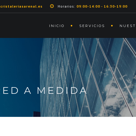
cristaleriasarenal.es
Horarios:
09:00-14:00 - 16:30-19:00
INICIO
SERVICIOS
NUEST
RED A MEDIDA