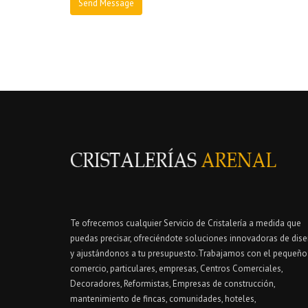
Te ofrecemos cualquier Servicio de Cristalería a medida que
puedas precisar, ofreciéndote soluciones innovadoras de dis
y ajustándonos a tu presupuesto.Trabajamos con el pequeño
comercio, particulares, empresas, Centros Comerciales,
Decoradores, Reformistas, Empresas de construcción,
mantenimiento de fincas, comunidades, hoteles,