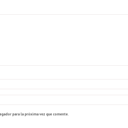
vegador para la próxima vez que comente.