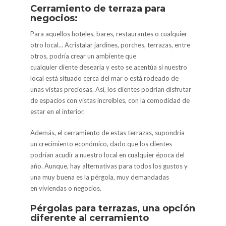
Cerramiento de terraza para
negocios:
Para aquellos hoteles, bares, restaurantes o cualquier
otro local… Acristalar jardines, porches, terrazas, entre
otros, podría crear un ambiente que
cualquier cliente desearía y esto se acentúa si nuestro
local está situado cerca del mar o está rodeado de
unas vistas preciosas. Así, los clientes podrían disfrutar
de espacios con vistas increíbles, con la comodidad de
estar en el interior.
Además, el cerramiento de estas terrazas, supondría
un crecimiento económico, dado que los clientes
podrían acudir a nuestro local en cualquier época del
año. Aunque, hay alternativas para todos los gustos y
una muy buena es la pérgola, muy demandadas
en viviendas o negocios.
Pérgolas para terrazas, una opción
diferente al cerramiento