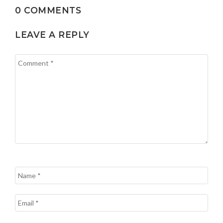
0 COMMENTS
LEAVE A REPLY