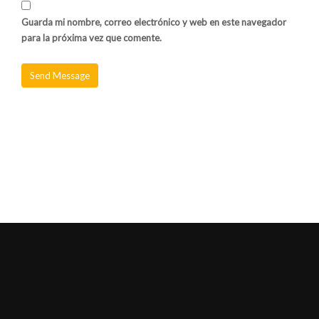
Guarda mi nombre, correo electrónico y web en este navegador
para la próxima vez que comente.