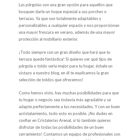
Las pérgolas son una gran opción para aquellos que
busquen darle un toque especial a sus porches o
terrazas. Ya que son totalmente adaptables y
personalizables a cualquier espacio y nos proporcionan
una mayor frescura en verano, además de una mayor
protección al mobiliario exterior.
¡Todo siempre con un gran diseño que hará que tu
terraza quede fantástica! Si quieres ver qué tipo de
pérgola o toldo sería mejor para tu hogar, échale un
vistazo a nuestro blog, en él te explicamos la gran
selección de toldos que ofrecemos!
Como hemos visto, hay muchas posibilidades para que
tu hogar o negocio sea todavía más agradable y se
adapte perfectamente a tus necesidades. Y con un buen
acristalamiento, todo esto es posible. ¡No dudes en
confiar en Cristalerías Arenal, si tú también quieres
disfrutar de todas las posibilidades de un buen
cerramiento! Contamos un equipo de profesionales con