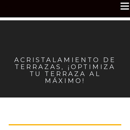
MENU
ACRISTALAMIENTO DE
TERRAZAS, ¡OPTIMIZA
TU TERRAZA AL
MÁXIMO!