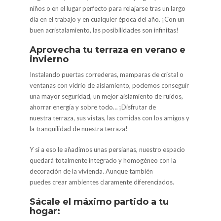
niños o en el lugar perfecto para relajarse tras un largo
día en el trabajo y en cualquier época del año. ¡Con un
buen acristalamiento, las posibilidades son infinitas!
Aprovecha tu terraza en verano e
invierno
Instalando puertas correderas, mamparas de cristal o
ventanas con vidrio de aislamiento, podemos conseguir
una mayor seguridad, un mejor aislamiento de ruidos,
ahorrar energía y sobre todo… ¡Disfrutar de
nuestra terraza, sus vistas, las comidas con los amigos y
la tranquilidad de nuestra terraza!
Y si a eso le añadimos unas persianas, nuestro espacio
quedará totalmente integrado y homogéneo con la
decoración de la vivienda. Aunque también
puedes crear ambientes claramente diferenciados.
Sácale el máximo partido a tu
hogar: