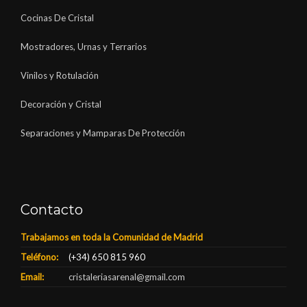
Cocinas De Cristal
Mostradores, Urnas y Terrarios
Vinilos y Rotulación
Decoración y Cristal
Separaciones y Mamparas De Protección
Contacto
Trabajamos en toda la Comunidad de Madrid
Teléfono:
(+34) 650 815 960
Email:
cristaleriasarenal@gmail.com