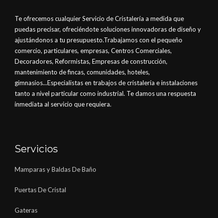
Te ofrecemos cualquier Servicio de Cristalería a medida que
puedas precisar, ofreciéndote soluciones innovadoras de diseño y
ajustándonos a tu presupuesto.Trabajamos con el pequeño
comercio, particulares, empresas, Centros Comerciales,
Decoradores, Reformistas, Empresas de construcción,
mantenimiento de fincas, comunidades, hoteles,
gimnasios...Especialistas en trabajos de cristalería e instalaciones
tanto a nivel particular como industrial. Te damos una respuesta
inmediata al servicio que requiera.
Servicios
Mamparas y Baldas De Baño
Puertas De Cristal
Gateras