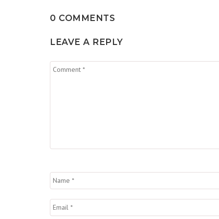
0 COMMENTS
LEAVE A REPLY