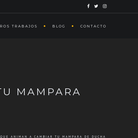
ROS TRABAJOS
BLOG
CONTACTO
 TU MAMPARA
 QUE ANIMAN A CAMBIAR TU MAMPARA DE DUCHA