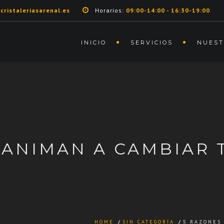
cristaleriasarenal.es
Horarios:
09:00-14:00 - 16:30-19:00
INICIO
SERVICIOS
NUEST
 ANIMAN A CAMBIAR
HOME
/
SIN CATEGORÍA
/
5 RAZONES