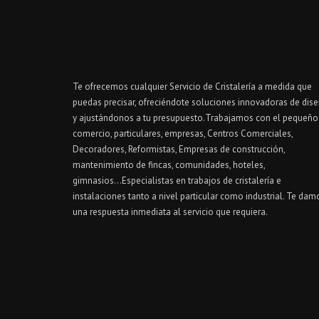
Te ofrecemos cualquier Servicio de Cristalería a medida que
puedas precisar, ofreciéndote soluciones innovadoras de dis
y ajustándonos a tu presupuesto.Trabajamos con el pequeño
comercio, particulares, empresas, Centros Comerciales,
Decoradores, Reformistas, Empresas de construcción,
mantenimiento de fincas, comunidades, hoteles,
gimnasios...Especialistas en trabajos de cristalería e
instalaciones tanto a nivel particular como industrial. Te dam
una respuesta inmediata al servicio que requiera.