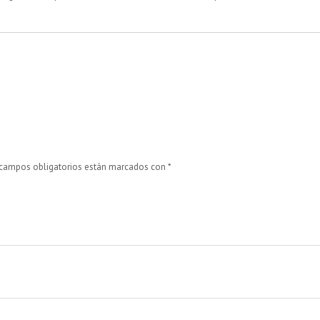
 campos obligatorios están marcados con
*