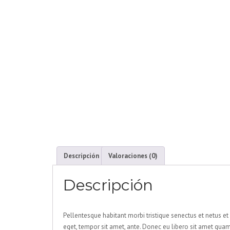
Descripción
Valoraciones (0)
Descripción
Pellentesque habitant morbi tristique senectus et netus et
eget, tempor sit amet, ante. Donec eu libero sit amet quam