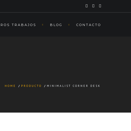
ROS TRABAJOS
BLOG
CONTACTO
HOME
/
PRODUCTO
/
MINIMALIST CORNER DESK