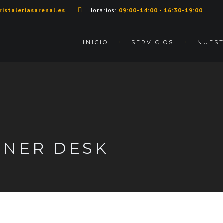
istaleriasarenal.es
Horarios:
09:00-14:00 - 16:30-19:00
INICIO
SERVICIOS
NUEST
RNER DESK