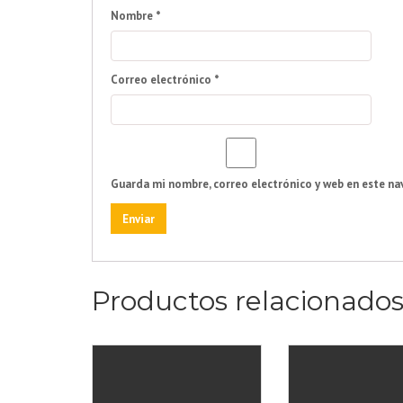
Nombre
*
Correo electrónico
*
Guarda mi nombre, correo electrónico y web en este na
Productos relacionado