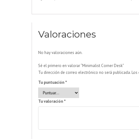
Valoraciones
No hay valoraciones aún.
Sé el primero en valorar “Minimalist Corner Desk”
Tu dirección de correo electrónico no será publicada.
Los
Tu puntuación
*
Tu valoración
*