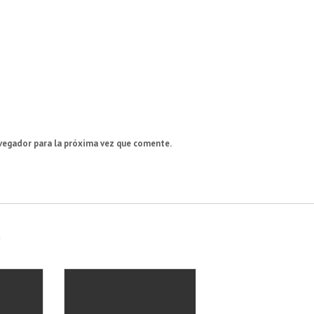
vegador para la próxima vez que comente.
s