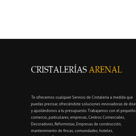
Te ofrecemos cualquier Servicio de Cristalería a medida que
puedas precisar, ofreciéndote soluciones innovadoras de dis
y ajustándonos a tu presupuesto.Trabajamos con el pequeño
comercio, particulares, empresas, Centros Comerciales,
Decoradores, Reformistas, Empresas de construcción,
mantenimiento de fincas, comunidades, hoteles,