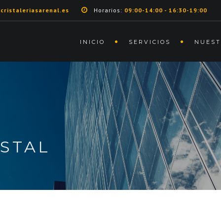
cristaleriasarenal.es
Horarios:
09:00-14:00 - 16:30-19:00
INICIO
SERVICIOS
NUEST
ISTAL