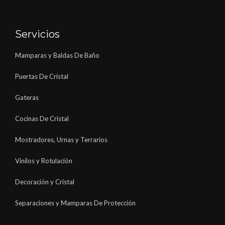
Servicios
Mamparas y Baldas De Baño
Puertas De Cristal
Gateras
Cocinas De Cristal
Mostradores, Urnas y Terrarios
Vinilos y Rotulación
Decoración y Cristal
Separaciones y Mamparas De Protección