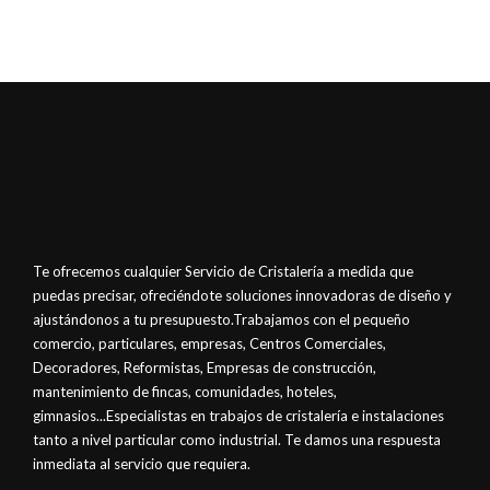
Te ofrecemos cualquier Servicio de Cristalería a medida que
puedas precisar, ofreciéndote soluciones innovadoras de diseño y
ajustándonos a tu presupuesto.Trabajamos con el pequeño
comercio, particulares, empresas, Centros Comerciales,
Decoradores, Reformistas, Empresas de construcción,
mantenimiento de fincas, comunidades, hoteles,
gimnasios...Especialistas en trabajos de cristalería e instalaciones
tanto a nivel particular como industrial. Te damos una respuesta
inmediata al servicio que requiera.