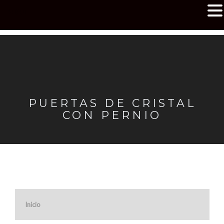
MENU
PUERTAS DE CRISTAL
CON PERNIO
Inicio