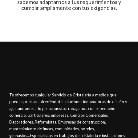
sabemos adaptarnos a tus requerimientos y
cumplir ampliamente con tus exigencias.
Te ofrecemos cualquier Servicio de Cristalería a medida que
puedas precisar, ofreciéndote soluciones innovadoras de diseño y
ajustándonos a tu presupuesto.Trabajamos con el pequeño
comercio, particulares, empresas, Centros Comerciales,
Decoradores, Reformistas, Empresas de construcción,
mantenimiento de fincas, comunidades, hoteles,
gimnasios...Especialistas en trabajos de cristalería e instalaciones