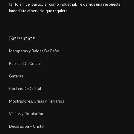
tanto a nivel particular como industrial. Te damos una respuesta
inmediata al servicio que requiera.
Servicios
Mamparas y Baldas De Baño
Puertas De Cristal
Gateras
Cocinas De Cristal
Mostradores, Urnas y Terrarios
Vinilos y Rotulación
Decoración y Cristal