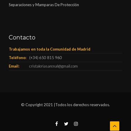
Separaciones y Mamparas De Protección
Contacto
Trabajamos en toda la Comunidad de Madrid
Teléfono:
(+34) 650 815 960
Email:
cristaleriasarenal@gmail.com
© Copyright 2021 |Todos los derechos reservados.