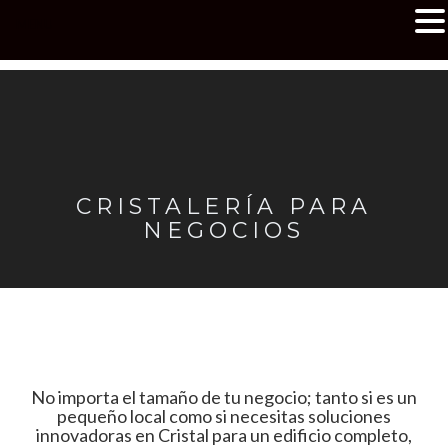
MENU
CRISTALERÍA PARA
NEGOCIOS
No importa el tamaño de tu negocio; tanto si es un
pequeño local como si necesitas soluciones
innovadoras en Cristal para un edificio completo,