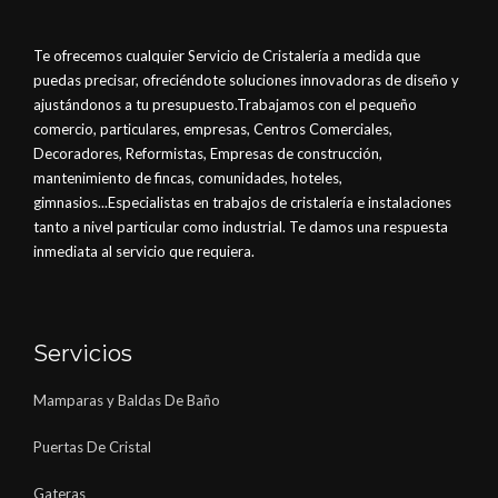
Te ofrecemos cualquier Servicio de Cristalería a medida que
puedas precisar, ofreciéndote soluciones innovadoras de diseño y
ajustándonos a tu presupuesto.Trabajamos con el pequeño
comercio, particulares, empresas, Centros Comerciales,
Decoradores, Reformistas, Empresas de construcción,
mantenimiento de fincas, comunidades, hoteles,
gimnasios...Especialistas en trabajos de cristalería e instalaciones
tanto a nivel particular como industrial. Te damos una respuesta
inmediata al servicio que requiera.
Servicios
Mamparas y Baldas De Baño
Puertas De Cristal
Gateras