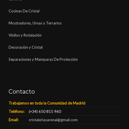
Cocinas De Cristal
Mostradores, Urnas y Terrarios
Vinilos y Rotulación
Decoración y Cristal
Separaciones y Mamparas De Protección
Contacto
Trabajamos en toda la Comunidad de Madrid
Teléfono:
(+34) 650 815 960
Email:
cristaleriasarenal@gmail.com