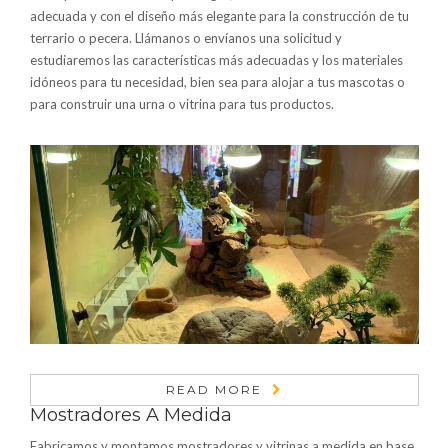
adecuada y con el diseño más elegante para la construcción de tu
terrario o pecera. Llámanos o envíanos una solicitud y
estudiaremos las características más adecuadas y los materiales
idóneos para tu necesidad, bien sea para alojar a tus mascotas o
para construir una urna o vitrina para tus productos.
READ MORE
Mostradores A Medida
Fabricamos y montamos mostradores y vitrinas a medida en base