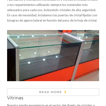
a tus requerimientos utilizando siempre los materiales más
adecuados para cada uso, incluyendo cristales de alta seguridad.
En caso de necesidad, instalamos las puertas de cristal fijadas con
bisagras de agarre lateral en función del peso de la hoja de cristal.
READ MORE
Vitrinas
Nuestra amplia experiencia en el sector del diseño de cristales a