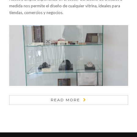
medida nos permite el diseño de cualquier vitrina, ideales para
tiendas, comercios y negocios.
READ MORE