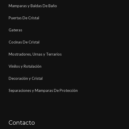
Mamparas y Baldas De Baño
Puertas De Cristal
Gateras
Cocinas De Cristal
Mostradores, Urnas y Terrarios
Vinilos y Rotulación
Decoración y Cristal
Separaciones y Mamparas De Protección
Contacto