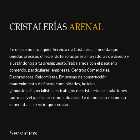
Te ofrecemos cualquier Servicio de Cristalería a medida que
puedas precisar, ofreciéndote soluciones innovadoras de diseño y
ajustándonos a tu presupuesto.Trabajamos con el pequeño
comercio, particulares, empresas, Centros Comerciales,
Decoradores, Reformistas, Empresas de construcción,
mantenimiento de fincas, comunidades, hoteles,
gimnasios...Especialistas en trabajos de cristalería e instalaciones
tanto a nivel particular como industrial. Te damos una respuesta
inmediata al servicio que requiera.
Servicios